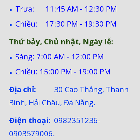
Trưa:
11:45 AM - 12:30 PM
Chiều:
17:30 PM - 19:30 PM
Thứ bảy, Chủ nhật, Ngày lễ:
Sáng: 7:00 AM - 12:00 PM
Chiều: 15:00 PM - 19:00 PM
Địa chỉ:
30 Cao Thắng, Thanh
Bình, Hải Châu, Đà Nẵng.
Điện thoại:
0982351236-
0903579006.