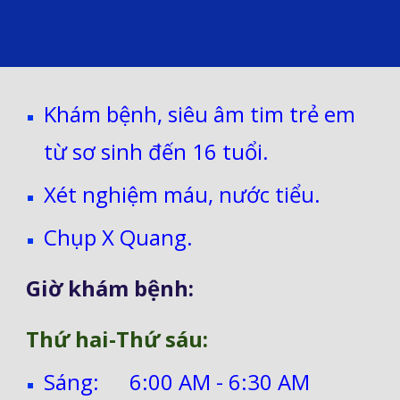
Khám bệnh, siêu âm tim trẻ em
từ sơ sinh đến 16 tuổi.
Xét nghiệm máu, nước tiểu.
Chụp X Quang.
Giờ khám bệnh:
Thứ hai-Thứ sáu:
Sáng:
6:00 AM - 6:30 AM