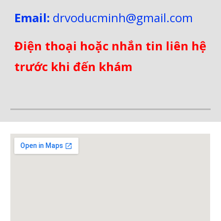
Email:
drvoducminh@gmail.com
Điện thoại hoặc nhắn tin liên hệ
trước khi đến khám