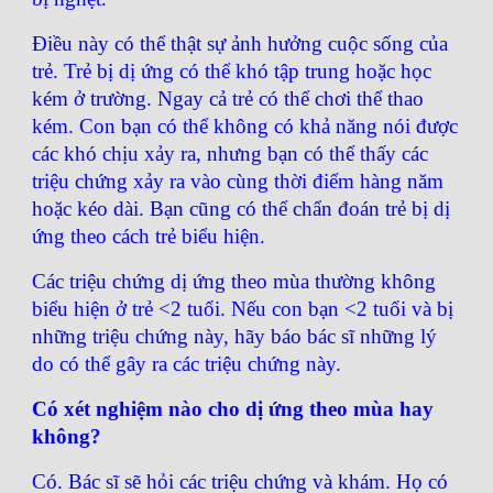
Điều này có thể thật sự ảnh hưởng cuộc sống của
trẻ. Trẻ bị dị ứng có thể khó tập trung hoặc học
kém ở trường. Ngay cả trẻ có thể chơi thể thao
kém. Con bạn có thể không có khả năng nói được
các khó chịu xảy ra, nhưng bạn có thể thấy các
triệu chứng xảy ra vào cùng thời điểm hàng năm
hoặc kéo dài. Bạn cũng có thể chẩn đoán trẻ bị dị
ứng theo cách trẻ biểu hiện.
Các triệu chứng dị ứng theo mùa thường không
biểu hiện ở trẻ <2 tuổi. Nếu con bạn <2 tuổi và bị
những triệu chứng này, hãy báo bác sĩ những lý
do có thể gây ra các triệu chứng này.
Có xét nghiệm nào cho dị ứng theo mùa hay
không?
Có. Bác sĩ sẽ hỏi các triệu chứng và khám. Họ có