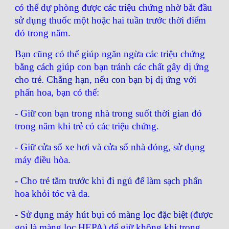
có thể dự phòng được các triệu chứng nhờ bắt đầu
sử dụng thuốc một hoặc hai tuần trước thời điểm
đó trong năm.
Bạn cũng có thể giúp ngăn ngừa các triệu chứng
bằng cách giúp con bạn tránh các chất gây dị ứng
cho trẻ. Chẳng hạn, nếu con bạn bị dị ứng với
phấn hoa, bạn có thể:
- Giữ con bạn trong nhà trong suốt thời gian đó
trong năm khi trẻ có các triệu chứng.
- Giữ cửa sổ xe hơi và cửa sổ nhà đóng, sử dụng
máy điều hòa.
- Cho trẻ tắm trước khi đi ngủ để làm sạch phấn
hoa khỏi tóc và da.
- Sử dụng máy hút bụi có màng lọc đặc biệt (được
gọi là màng lọc HEPA) để giữ không khi trong