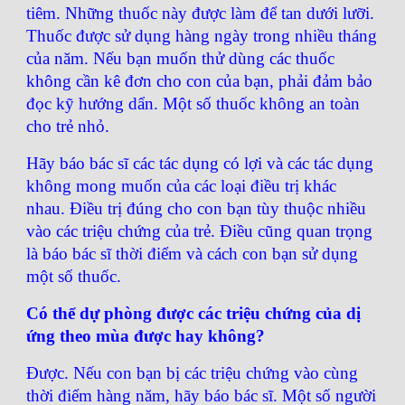
tiêm. Những thuốc này được làm để tan dưới lưỡi.
Thuốc được sử dụng hàng ngày trong nhiều tháng
của năm. Nếu bạn muốn thử dùng các thuốc
không cần kê đơn cho con của bạn, phải đảm bảo
đọc kỹ hướng dẩn. Một số thuốc không an toàn
cho trẻ nhỏ.
Hãy báo bác sĩ các tác dụng có lợi và các tác dụng
không mong muốn của các loại điều trị khác
nhau. Điều trị đúng cho con bạn tùy thuộc nhiều
vào các triệu chứng của trẻ. Điều cũng quan trọng
là báo bác sĩ thời điểm và cách con bạn sử dụng
một số thuốc.
Có thể dự phòng được các triệu chứng của dị
ứng theo mùa được hay không?
Được. Nếu con bạn bị các triệu chứng vào cùng
thời điểm hàng năm, hãy báo bác sĩ. Một số người