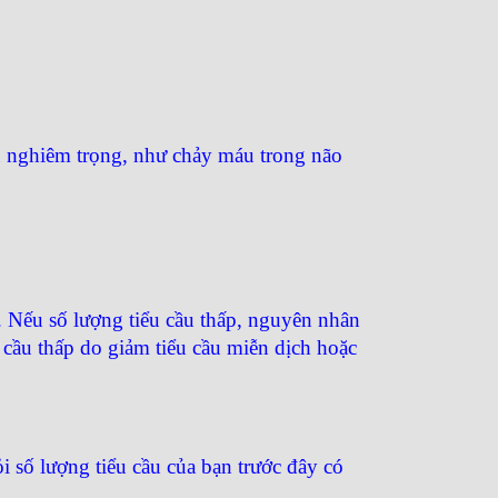
u nghiêm trọng, như chảy máu trong não
 Nếu số lượng tiểu cầu thấp, nguyên nhân
 cầu thấp do giảm tiểu cầu miễn dịch hoặc
i số lượng tiểu cầu của bạn trước đây có