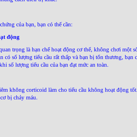
 chứng của bạn, bạn có thể cần:
oạt động
 quan trọng là hạn chế hoạt động cơ thể, không chơi một số 
n có số lượng tiểu cầu rất thấp và bạn bị tổn thương, bạn
khi số lượng tiểu cầu của bạn đạt mức an toàn.
iêm không corticoid làm cho tiểu cầu không hoạt động tố
cơ bị chảy máu.