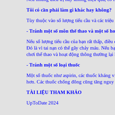
Tôi có cần phải làm gì khác hay không?
Tùy thuộc vào số lượng tiểu cầu và các triệu
- Tránh một số môn thể thao và một số h
Nếu số lượng tiểu cầu của bạn rất thấp, điều
Đó là vì tai nạn có thể gây chảy máu. Nếu bạ
chơi thể thao và hoạt động thông thường lại 
- Tránh một số loại thuốc
Một số thuốc như aspirin, các thuốc kháng v
hơn. Các thuốc chống đông cũng tăng nguy 
TÀI LIỆU THAM KHẢO
UpToDate 2024