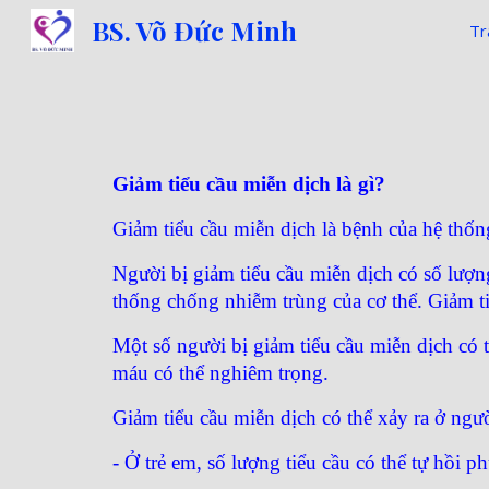
BS. Võ Đức Minh
Tr
Sk
Giảm tiểu cầu miễn dịch là gì?
Giảm tiểu cầu miễn dịch là bệnh của hệ thống
Người bị giảm tiểu cầu miễn dịch có số lượn
thống chống nhiễm trùng của cơ thể. Giảm t
Một số người bị giảm tiểu cầu miễn dịch có 
máu có thể nghiêm trọng.
Giảm tiểu cầu miễn dịch có thể xảy ra ở ngườ
- Ở trẻ em, số lượng tiểu cầu có thể tự hồi ph