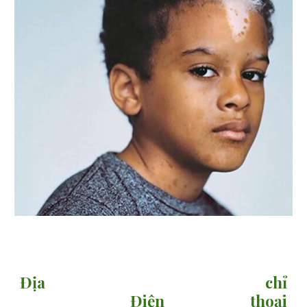
sitemap
Địa chỉ
Điện thoại