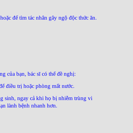
hoặc để tìm tác nhân gây ngộ độc thức ăn.
ng của bạn, bác sĩ có thể đề nghị:
để điều trị hoặc phòng mất nước.
 sinh, ngay cả khi họ bị nhiễm trùng vi
bạn lành bệnh nhanh hơn.