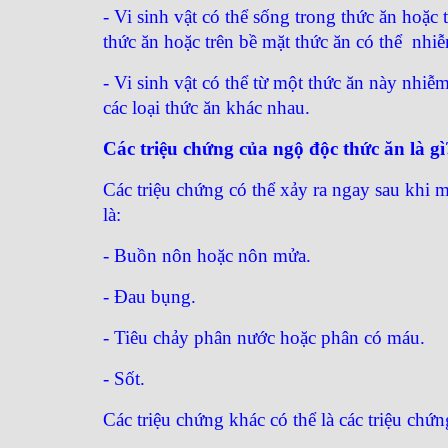
- Vi sinh vật có thể sống trong thức ăn hoặc
thức ăn hoặc trên bề mặt thức ăn có thể nhi
- Vi sinh vật có thể từ một thức ăn này nhi
các loại thức ăn khác nhau.
Các triệu chứng của ngộ độc thức ăn là gì
Các triệu chứng có thể xảy ra ngay sau khi 
là:
- Buồn nôn hoặc nôn mửa.
- Đau bụng.
- Tiêu chảy phân nước hoặc phân có máu.
- Sốt.
Các triệu chứng khác có thể là các triệu ch