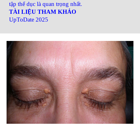
tập thể dục là quan trọng nhất.
TÀI LIỆU THAM KHẢO
UpToDate 2025